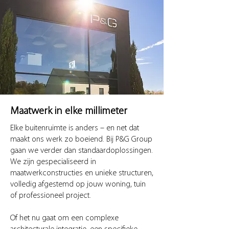
Maatwerk in elke millimeter
Elke buitenruimte is anders – en net dat
maakt ons werk zo boeiend. Bij P&G Group
gaan we verder dan standaardoplossingen.
We zijn gespecialiseerd in
maatwerkconstructies en unieke structuren,
volledig afgestemd op jouw woning, tuin
of professioneel project.
Of het nu gaat om een complexe