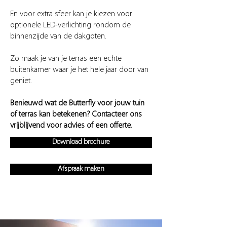
En voor extra sfeer kan je kiezen voor
optionele LED-verlichting rondom de
binnenzijde van de dakgoten.
Zo maak je van je terras een echte
buitenkamer waar je het hele jaar door van
geniet.
Benieuwd wat de Butterfly voor jouw tuin
of terras kan betekenen? Contacteer ons
vrijblijvend voor advies of een offerte.
Download brochure
Afspraak maken