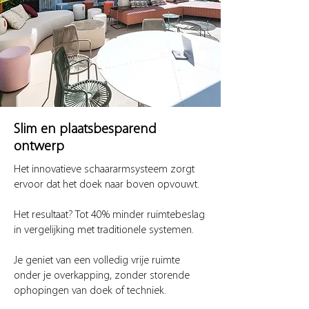
Slim en plaatsbesparend
ontwerp
Het innovatieve schaararmsysteem zorgt
ervoor dat het doek naar boven opvouwt.
Het resultaat? Tot 40% minder ruimtebeslag
in vergelijking met traditionele systemen.
Je geniet van een volledig vrije ruimte
onder je overkapping, zonder storende
ophopingen van doek of techniek.