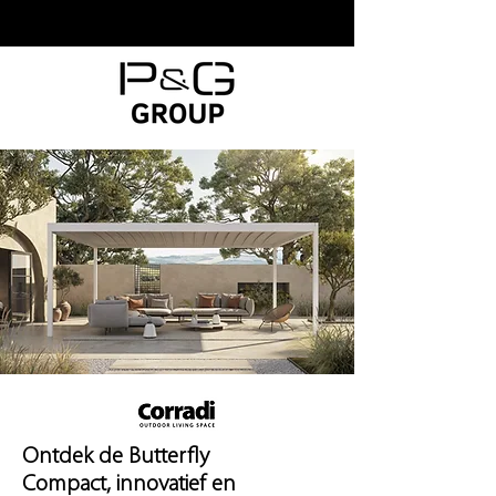
Ontdek de Butterfly
Compact, innovatief en