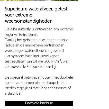
Superieure waterafvoer, getest
voor extreme
weersomstandigheden
De Alba Butterfly is ontworpen om extreme
regenval te trotseren.
Dankzij het gebogen doek met continue
radius en de innovatieve omtrekgoten
wordt regenwater efficiënt afgevoerd.
Het systeem haalt indrukwekkende
testresultaten van tot wel 300 l/h/m², wat
ver boven de Europese norm ligt.
De speciaal ontworpen goten met dubbele
kamer voorkomen binnendruppels en
bieden tegelijk ruimte voor accessoires of
afsluitingen.
Download brochure