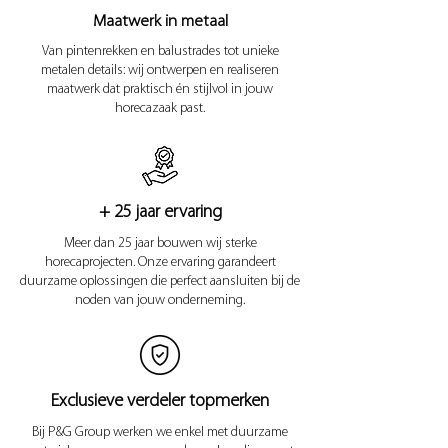
Maatwerk in metaal
Van pintenrekken en balustrades tot unieke
metalen details: wij ontwerpen en realiseren
maatwerk dat praktisch én stijlvol in jouw
horecazaak past.
+ 25 jaar ervaring
Meer dan 25 jaar bouwen wij sterke
horecaprojecten. Onze ervaring garandeert
duurzame oplossingen die perfect aansluiten bij de
noden van jouw onderneming.
Exclusieve verdeler topmerken
Bij P&G Group werken we enkel met duurzame