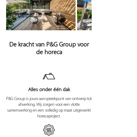
De kracht van P&G Group voor
de horeca
Alles onder één dak
P&G Group is jouw aanspreekpunt van ontwerp tot
afwerking. Wij zorgen voor een vlotte
samenwerking en een volledig op maat uitgewerkt
horecaproject.