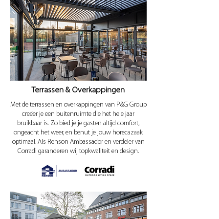
Terrassen & Overkappingen
Met de terrassen en overkappingen van P&G Group
creëer je een buitenruimte die het hele jaar
bruikbaar is. Zo bied je je gasten altijd comfort,
ongeacht het weer, en benut je jouw horecazaak
optimaal. Als Renson Ambassador en verdeler van
Corradi garanderen wij topkwaliteit en design.