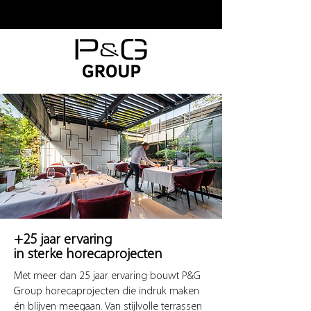
+25 jaar ervaring
in sterke
horecaprojecten
Met meer dan 25 jaar ervaring bouwt P&G
Group horecaprojecten die indruk maken
én blijven meegaan. Van stijlvolle terrassen