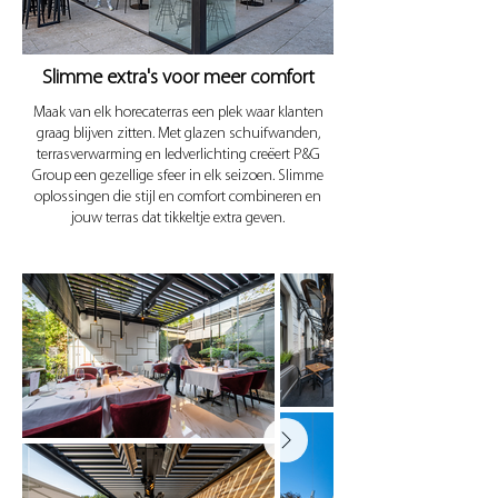
Slimme extra's voor meer comfort
Maak van elk horecaterras een plek waar klanten
graag blijven zitten. Met glazen schuifwanden,
terrasverwarming en ledverlichting creëert P&G
Group een gezellige sfeer in elk seizoen. Slimme
oplossingen die stijl en comfort combineren en
jouw terras dat tikkeltje extra geven.