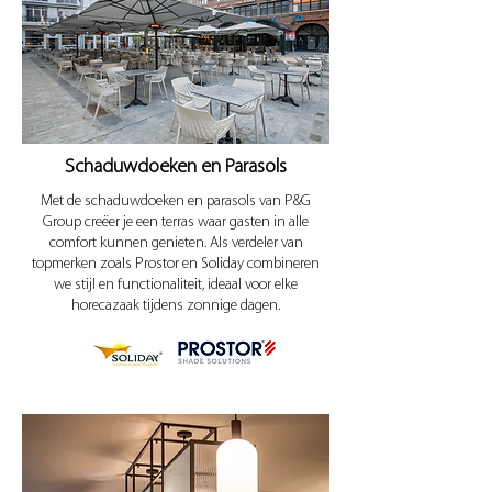
Schaduwdoeken en Parasols
Met de schaduwdoeken en parasols van P&G
Group creëer je een terras waar gasten in alle
comfort kunnen genieten. Als verdeler van
topmerken zoals Prostor en Soliday combineren
we stijl en functionaliteit, ideaal voor elke
horecazaak tijdens zonnige dagen.