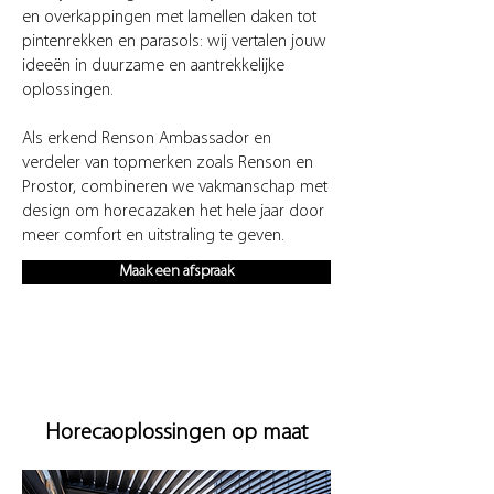
en overkappingen met lamellen daken tot
pintenrekken en parasols: wij vertalen jouw
ideeën in duurzame en aantrekkelijke
oplossingen.
Als erkend Renson Ambassador en
verdeler van topmerken zoals Renson en
Prostor, combineren we vakmanschap met
design om horecazaken het hele jaar door
meer comfort en uitstraling te geven.
Maak een afspraak
Horecaoplossingen op maat