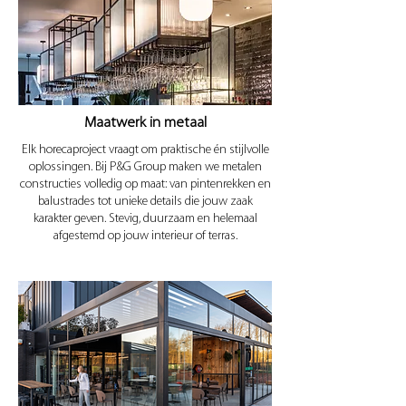
Maatwerk in metaal
Elk horecaproject vraagt om praktische én stijlvolle
oplossingen. Bij P&G Group maken we metalen
constructies volledig op maat: van pintenrekken en
balustrades tot unieke details die jouw zaak
karakter geven. Stevig, duurzaam en helemaal
afgestemd op jouw interieur of terras.