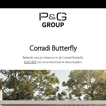
Corradi Butterfly
Bedankt voor je interesse in de Corradi Butterfly
KLIK HIER
om onze brochure te downloaden.